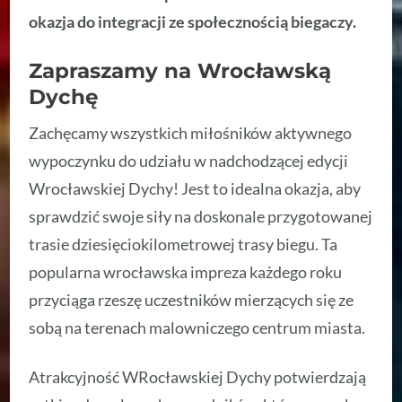
okazja do integracji ze społecznością biegaczy.
Zapraszamy na Wrocławską
Dychę
Zachęcamy wszystkich miłośników aktywnego
wypoczynku do udziału w nadchodzącej edycji
Wrocławskiej Dychy! Jest to idealna okazja, aby
sprawdzić swoje siły na doskonale przygotowanej
trasie dziesięciokilometrowej trasy biegu. Ta
popularna wrocławska impreza każdego roku
przyciąga rzeszę uczestników mierzących się ze
sobą na terenach malowniczego centrum miasta.
Atrakcyjność WRocławskiej Dychy potwierdzają