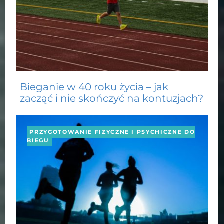
Bieganie w 40 roku życia – jak
zacząć i nie skończyć na kontuzjach?
PRZYGOTOWANIE FIZYCZNE I PSYCHICZNE DO
BIEGU