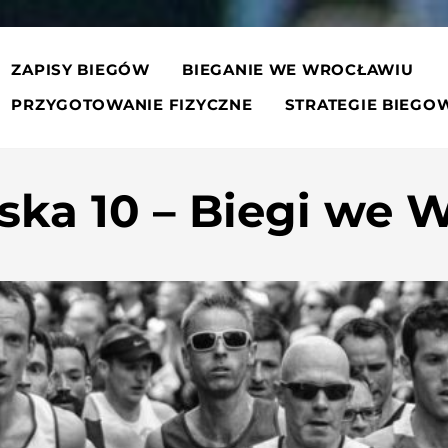
ZAPISY BIEGÓW
BIEGANIE WE WROCŁAWIU
PRZYGOTOWANIE FIZYCZNE
STRATEGIE BIEGO
ka 10 – Biegi we 