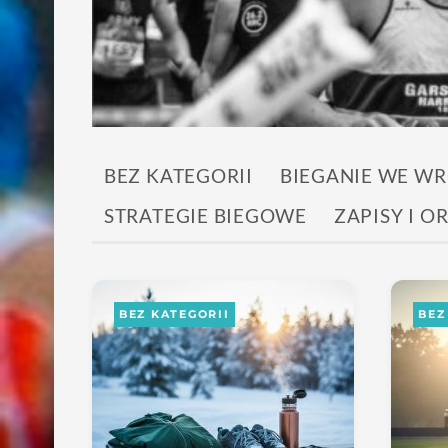
BEZ KATEGORII
BIEGANIE WE W
STRATEGIE BIEGOWE
ZAPISY I 
BEZ KATEGORII
BEZ