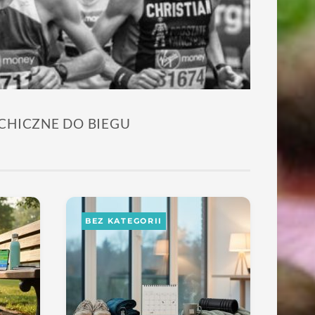
CHICZNE DO BIEGU
BEZ KATEGORII